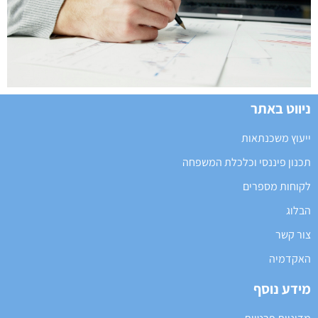
ניווט באתר
ייעוץ משכנתאות
תכנון פיננסי וכלכלת המשפחה
לקוחות מספרים
הבלוג
צור קשר
האקדמיה
מידע נוסף