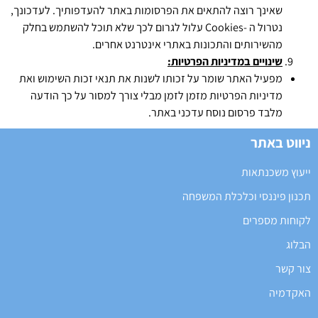
שאינך רוצה להתאים את הפרסומות באתר להעדפותיך. לעדכונך,
נטרול ה -Cookies עלול לגרום לכך שלא תוכל להשתמש בחלק
מהשירותים והתכונות באתרי אינטרנט אחרים.
שינויים במדיניות הפרטיות
:
מפעיל האתר שומר על זכותו לשנות את תנאי זכות השימוש ואת
מדיניות הפרטיות מזמן לזמן מבלי צורך למסור על כך הודעה
מלבד פרסום נוסח עדכני באתר.
ניווט באתר
ייעוץ משכנתאות
תכנון פיננסי וכלכלת המשפחה
לקוחות מספרים
הבלוג
צור קשר
האקדמיה