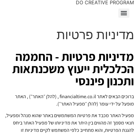
DO CREATIVE PROGRAM
מדיניות פרטיות
מדיניות פרטיות - החממה
הכלכלית ייעוץ משכנתאות
ותכנון פיננסי
ברוכים הבאים לאתר financialtime.co.il , (להלן ״האתר״) , האתר
מופעל על ידי עומר (להלן ״מפעיל האתר״).
מפעיל האתר מכבד את פרטיות המשתמשים באתר שהוא מנהל ומפעיל,
תנאי מסמך זה מהווים בין היתר את מדיניותו של מפעיל האתר ביחס
להגנת הפרטיות, והוא מתחייב כלפי המשתמש לקיים מדיניות זו