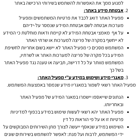
למנוע ממך את האפשרות להשתמש בשירותי הרכישה באתר
אבטחת מידע באתר:
מפעיל האתר דואג לכבד את פרטיות המשתמשים ומפעיל
מערכות אבטחה לשם אבטחת המידע שנמסר על-ידיהם
על אף מאמצי אבטחת המידע לא קיימת ודאות מוחלטת כי המידע
לא ייחשף במקרה של פריצה למערכות או שרתי האתר
המשתמש מסכים כי מפעיל האתר לא יישא בשום אחריות לחשיפת
המידע בכל מקרה של פריצה למערכות האתר או לשרתיו,
המשתמש מוותר על כל דרישה, תביעה או טענה נגד מפעיל האתר
בשל כך
מאגרי מידע ושימוש במידע ע”י מפעיל האתר:
מפעיל האתר רשאי לשמור במאגריו מידע שנמסר באמצעות המשתמש.
הנתונים שייאספו יישמרו במאגר המידע של מפעיל האתר
ובאחריותו.
מפעיל האתר יהא רשאי לעשות שימוש במידע בכפוף למדיניות
פרטיות זו או על פי הוראות כל דין
השימוש במידע שנאסף ייעשה לצורך מתן השירותים המבוקשים על
ידי המשתמש, לרבות ועל מנת: לאפשר להשתמש בשירותים שונים